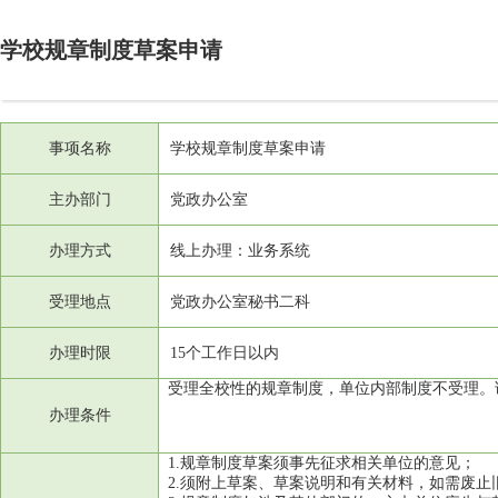
学校规章制度草案申请
事项名称
学校规章制度草案申请
主办部门
党政办公室
办理方式
线上办理：业务系统
受理地点
党政办公室秘书二科
办理时限
15个工作日以内
办理条件