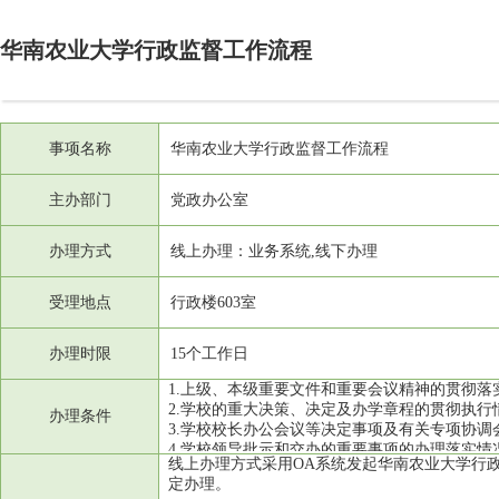
华南农业大学行政监督工作流程
事项名称
华南农业大学行政监督工作流程
主办部门
党政办公室
办理方式
线上办理：业务系统,线下办理
受理地点
行政楼603室
办理时限
15个工作日
办理条件